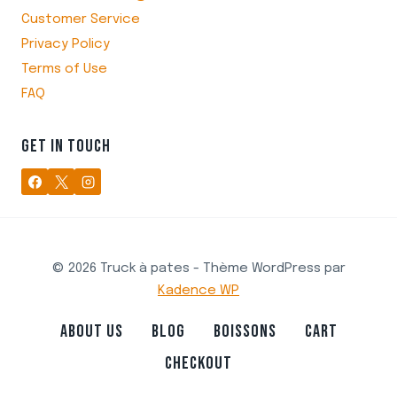
Customer Service
Privacy Policy
Terms of Use
FAQ
GET IN TOUCH
© 2026 Truck à pates - Thème WordPress par
Kadence WP
ABOUT US
BLOG
BOISSONS
CART
CHECKOUT