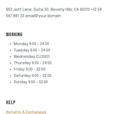
653 Jett Lane, Suite 50, Beverly Hills, CA 90210 +12 34
567 891 23 email@your.domain
WORKING
Monday 9:00 - 24:00
Tuesday 9:00 - 24:00
Wednesday CLOSED
Thursday 9:00 - 24:00
Friday 9:00 - 02:00
Saturday 9:00 - 02:00
Sunday 9:00 - 02:00
HELP
Returns & Exchanges