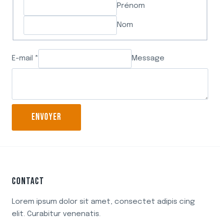
Prénom
Nom
E-mail *
Message
ENVOYER
CONTACT
Lorem ipsum dolor sit amet, consectet adipis cing
elit. Curabitur venenatis.