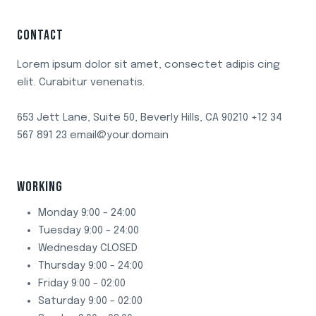
CONTACT
Lorem ipsum dolor sit amet, consectet adipis cing
elit. Curabitur venenatis.
653 Jett Lane, Suite 50, Beverly Hills, CA 90210 +12 34
567 891 23 email@your.domain
WORKING
Monday 9:00 - 24:00
Tuesday 9:00 - 24:00
Wednesday CLOSED
Thursday 9:00 - 24:00
Friday 9:00 - 02:00
Saturday 9:00 - 02:00