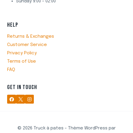
Sunday 9:00 - 02:00
HELP
Returns & Exchanges
Customer Service
Privacy Policy
Terms of Use
FAQ
GET IN TOUCH
© 2026 Truck à pates - Thème WordPress par