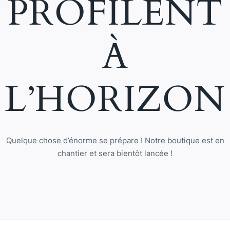
PROFILENT
À
L’HORIZON
Quelque chose d’énorme se prépare ! Notre boutique est en
chantier et sera bientôt lancée !