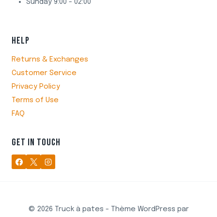
Sunday 9:00 - 02:00
HELP
Returns & Exchanges
Customer Service
Privacy Policy
Terms of Use
FAQ
GET IN TOUCH
© 2026 Truck à pates - Thème WordPress par