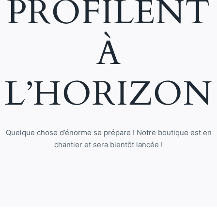
PROFILENT
À
L’HORIZON
Quelque chose d’énorme se prépare ! Notre boutique est en
chantier et sera bientôt lancée !