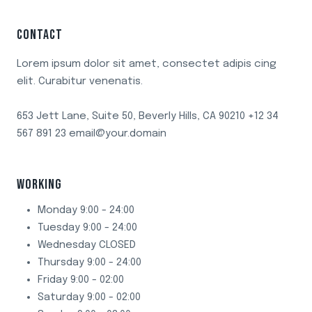
CONTACT
Lorem ipsum dolor sit amet, consectet adipis cing
elit. Curabitur venenatis.
653 Jett Lane, Suite 50, Beverly Hills, CA 90210 +12 34
567 891 23 email@your.domain
WORKING
Monday 9:00 - 24:00
Tuesday 9:00 - 24:00
Wednesday CLOSED
Thursday 9:00 - 24:00
Friday 9:00 - 02:00
Saturday 9:00 - 02:00