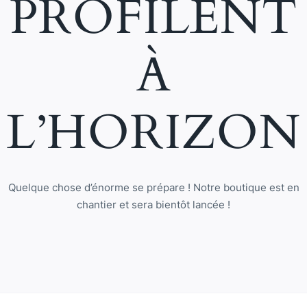
PROFILENT
À
L’HORIZON
Quelque chose d’énorme se prépare ! Notre boutique est en
chantier et sera bientôt lancée !