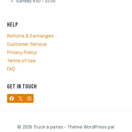
Sunday 9:00 - 02:00
HELP
Returns & Exchanges
Customer Service
Privacy Policy
Terms of Use
FAQ
GET IN TOUCH
© 2026 Truck à pates - Thème WordPress par