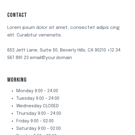
CONTACT
Lorem ipsum dolor sit amet, consectet adipis cing
elit. Curabitur venenatis.
653 Jett Lane, Suite 50, Beverly Hills, CA 90210 +12 34
567 891 23 email@your.domain
WORKING
Monday 9:00 - 24:00
Tuesday 9:00 - 24:00
Wednesday CLOSED
Thursday 9:00 - 24:00
Friday 9:00 - 02:00
Saturday 9:00 - 02:00