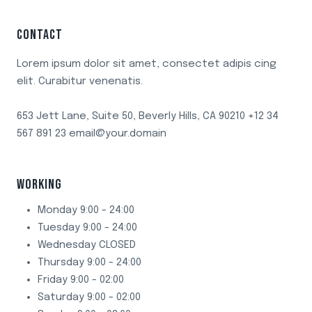
CONTACT
Lorem ipsum dolor sit amet, consectet adipis cing
elit. Curabitur venenatis.
653 Jett Lane, Suite 50, Beverly Hills, CA 90210 +12 34
567 891 23 email@your.domain
WORKING
Monday 9:00 - 24:00
Tuesday 9:00 - 24:00
Wednesday CLOSED
Thursday 9:00 - 24:00
Friday 9:00 - 02:00
Saturday 9:00 - 02:00