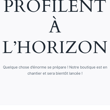
PROFILENT
À
L’HORIZON
Quelque chose d’énorme se prépare ! Notre boutique est en
chantier et sera bientôt lancée !