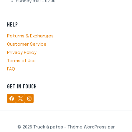
Sunday 9:00 - 02:00
HELP
Returns & Exchanges
Customer Service
Privacy Policy
Terms of Use
FAQ
GET IN TOUCH
© 2026 Truck à pates - Thème WordPress par