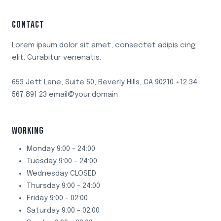
CONTACT
Lorem ipsum dolor sit amet, consectet adipis cing
elit. Curabitur venenatis.
653 Jett Lane, Suite 50, Beverly Hills, CA 90210 +12 34
567 891 23 email@your.domain
WORKING
Monday 9:00 - 24:00
Tuesday 9:00 - 24:00
Wednesday CLOSED
Thursday 9:00 - 24:00
Friday 9:00 - 02:00
Saturday 9:00 - 02:00