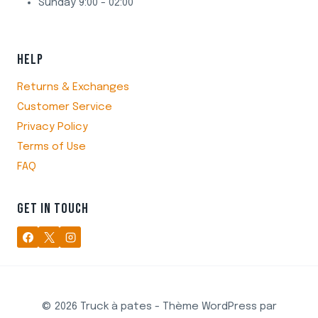
Sunday 9:00 - 02:00
HELP
Returns & Exchanges
Customer Service
Privacy Policy
Terms of Use
FAQ
GET IN TOUCH
© 2026 Truck à pates - Thème WordPress par