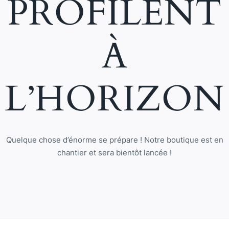
PROFILENT
À
L’HORIZON
Quelque chose d’énorme se prépare ! Notre boutique est en
chantier et sera bientôt lancée !